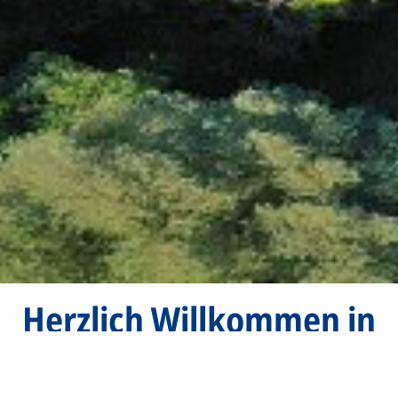
Herzlich Willkommen in
Geretsried