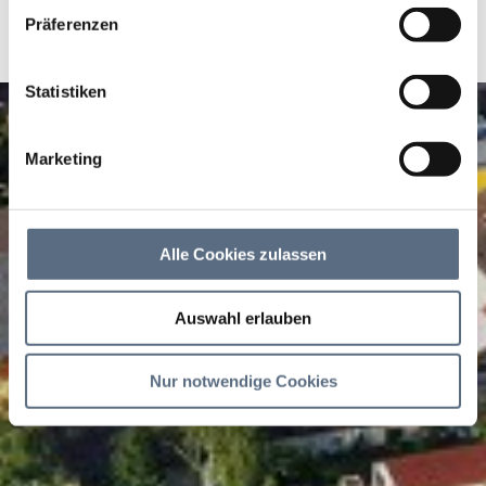
haben.
Präferenzen
Statistiken
Marketing
Alle Cookies zulassen
Auswahl erlauben
Nur notwendige Cookies