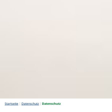
Startseite
Datenschutz
Datenschutz