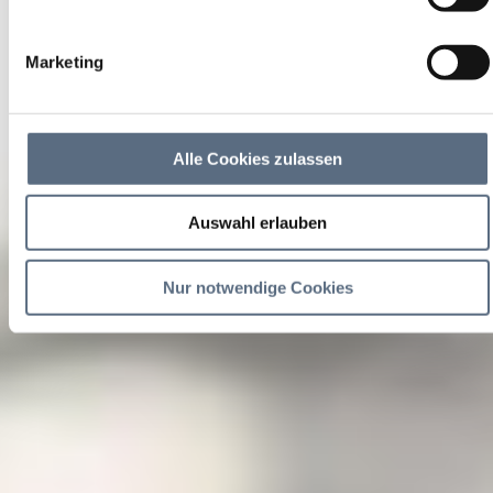
Marketing
Alle Cookies zulassen
Auswahl erlauben
Nur notwendige Cookies