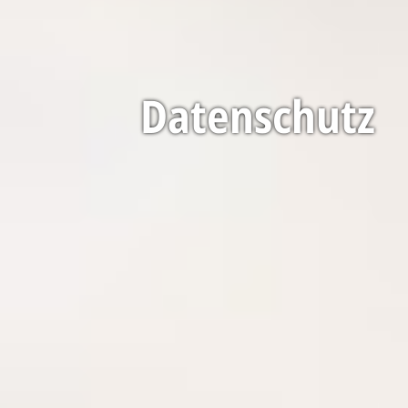
Datenschutz