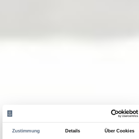
Zustimmung
Details
Über Cookies