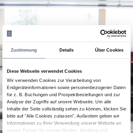
Zustimmung
Details
Über Cookies
Diese Webseite verwendet Cookies
Wir verwenden Cookies zur Verarbeitung von
Endgeräteinformationen sowie personenbezogener Daten
für z. B. Buchungen und Prospektbestellungen und zur
Analyse der Zugriffe auf unsere Webseite.
Um alle
Inhalte der Seite vollständig sehen zu können, klicken Sie
bitte auf "Alle Cookies zulassen".
Außerdem geben wir
Informationen zu Ihrer Verwendung unserer Website an
unsere Partner für soziale Medien, Werbung und