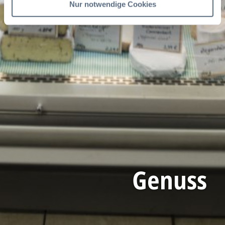
Nur notwendige Cookies
Genuss