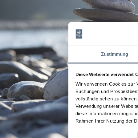
Zustimmung
Diese Webseite verwendet 
Wir verwenden Cookies zur V
Buchungen und Prospektbeste
vollständig sehen zu können, 
Verwendung unserer Website 
diese Informationen mögliche
Rahmen Ihrer Nutzung der D
Einwilligungsauswahl