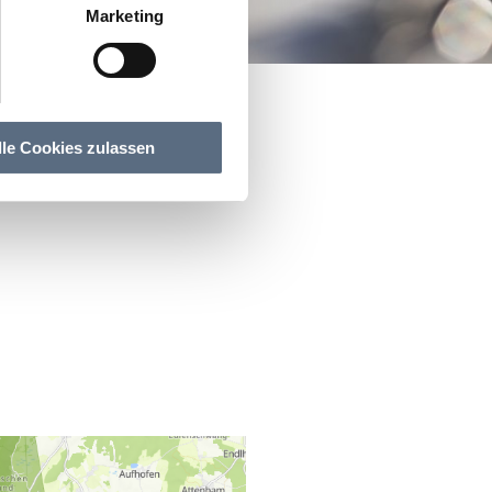
Marketing
lle Cookies zulassen