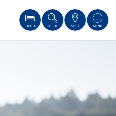
BUCHEN
SUCHE
KARTE
MENÜ