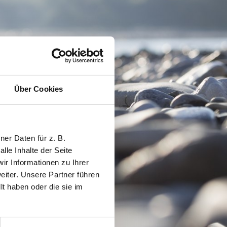
Über Cookies
er Daten für z. B.
lle Inhalte der Seite
r Informationen zu Ihrer
iter. Unsere Partner führen
t haben oder die sie im