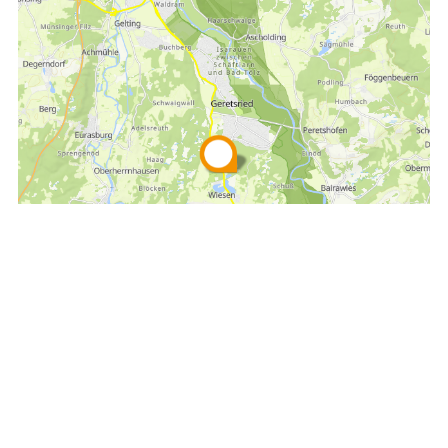
Empfehlen
Teilen