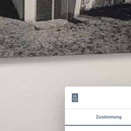
Zustimmung