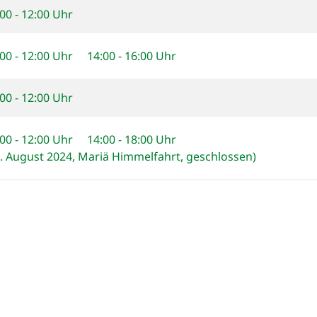
00 - 12:00 Uhr
:00 - 12:00 Uhr 14:00 - 16:00 Uhr
00 - 12:00 Uhr
:00 - 12:00 Uhr 14:00 - 18:00 Uhr
5. August 2024, Mariä Himmelfahrt, geschlossen)
00 - 12:00 Uhr
schlossen
schlossen