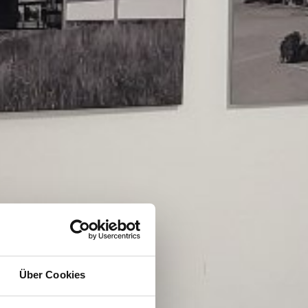
Über Cookies