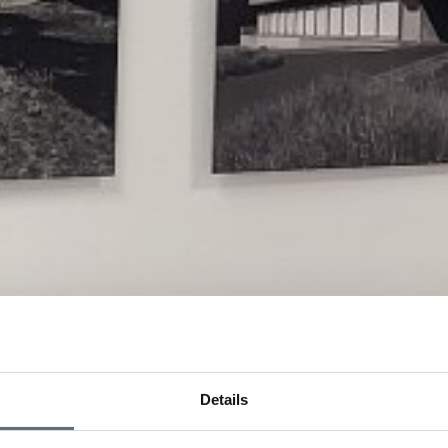
Details