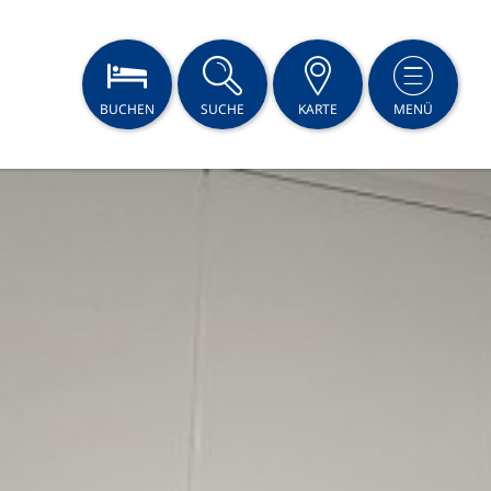
BUCHEN
SUCHE
KARTE
MENÜ