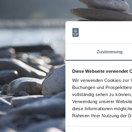
Zustimmung
Diese Webseite verwendet 
Wir verwenden Cookies zur V
Buchungen und Prospektbeste
vollständig sehen zu können, 
Verwendung unserer Website 
diese Informationen mögliche
Rahmen Ihrer Nutzung der D
Einwilligungsauswahl