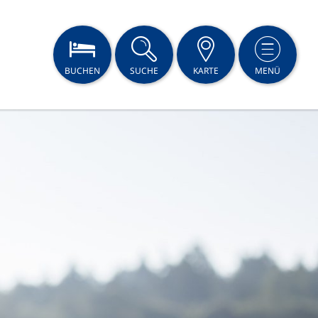
BUCHEN
SUCHE
KARTE
MENÜ