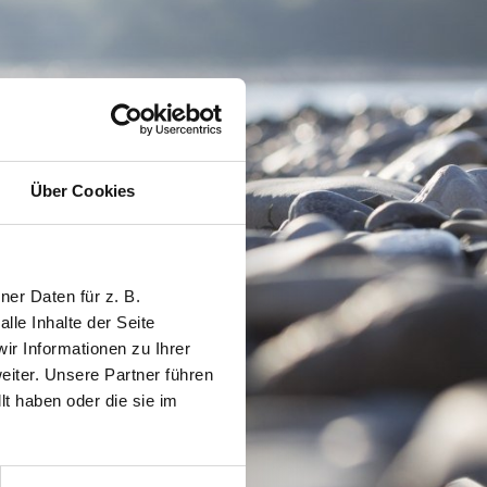
Über Cookies
er Daten für z. B.
lle Inhalte der Seite
r Informationen zu Ihrer
iter. Unsere Partner führen
t haben oder die sie im