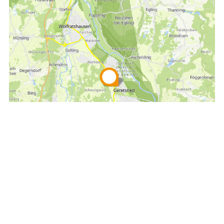
Empfehlen
Teilen