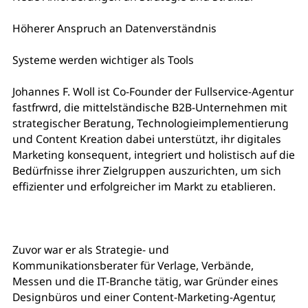
Höherer Anspruch an Datenverständnis
Systeme werden wichtiger als Tools
Johannes F. Woll ist Co-Founder der Fullservice-Agentur
fastfrwrd, die mittelständische B2B-Unternehmen mit
strategischer Beratung, Technologieimplementierung
und Content Kreation dabei unterstützt, ihr digitales
Marketing konsequent, integriert und holistisch auf die
Bedürfnisse ihrer Zielgruppen auszurichten, um sich
effizienter und erfolgreicher im Markt zu etablieren.
Zuvor war er als Strategie- und
Kommunikationsberater für Verlage, Verbände,
Messen und die IT-Branche tätig, war Gründer eines
Designbüros und einer Content-Marketing-Agentur,