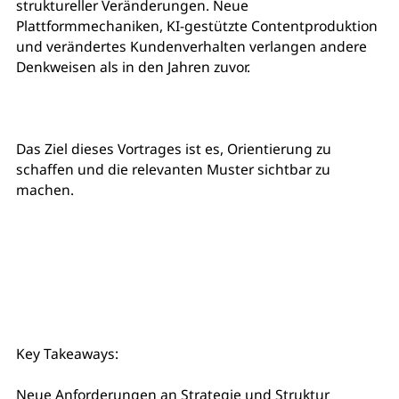
struktureller Veränderungen. Neue
Plattformmechaniken, KI-gestützte Contentproduktion
und verändertes Kundenverhalten verlangen andere
Denkweisen als in den Jahren zuvor.
Das Ziel dieses Vortrages ist es, Orientierung zu
schaffen und die relevanten Muster sichtbar zu
machen.
Key Takeaways:
Neue Anforderungen an Strategie und Struktur