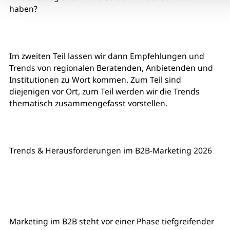
haben?
Im zweiten Teil lassen wir dann Empfehlungen und
Trends von regionalen Beratenden, Anbietenden und
Institutionen zu Wort kommen. Zum Teil sind
diejenigen vor Ort, zum Teil werden wir die Trends
thematisch zusammengefasst vorstellen.
Trends & Herausforderungen im B2B-Marketing 2026
Marketing im B2B steht vor einer Phase tiefgreifender