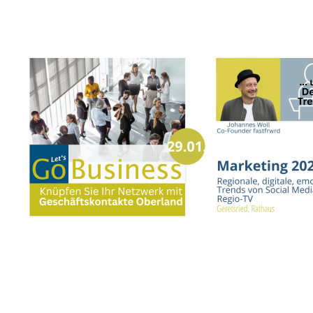
Informationen