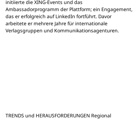
initiierte die XING-Events und das
Ambassadorprogramm der Plattform; ein Engagement,
das er erfolgreich auf LinkedIn fortführt. Davor
arbeitete er mehrere Jahre für internationale
Verlagsgruppen und Kommunikationsagenturen.
TRENDS und HERAUSFORDERUNGEN Regional