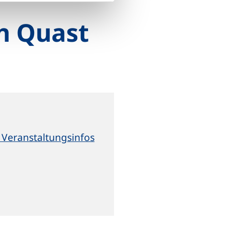
on Quast
 Veranstaltungsinfos