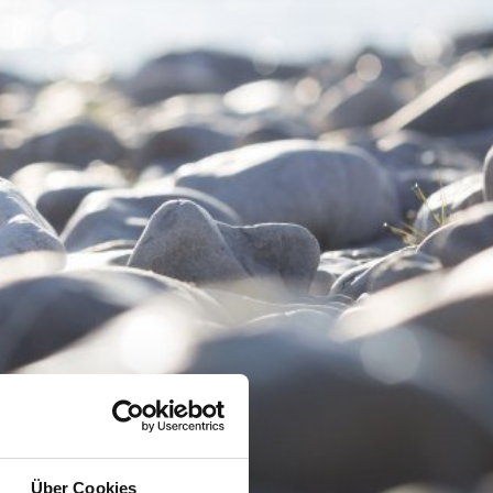
Über Cookies