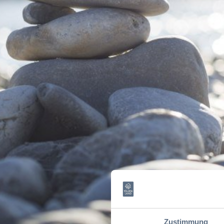
Zustimmung