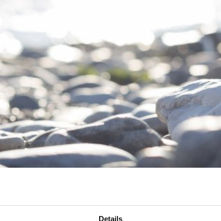
Details