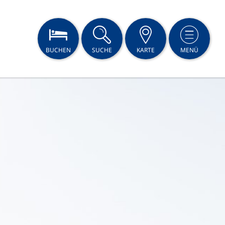
BUCHEN
SUCHE
KARTE
MENÜ