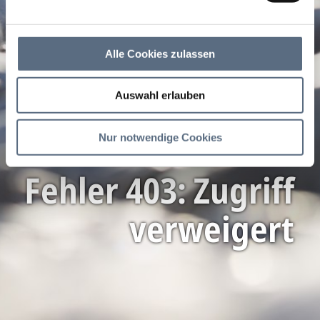
Alle Cookies zulassen
Auswahl erlauben
Nur notwendige Cookies
Fehler 403: Zugriff
verweigert