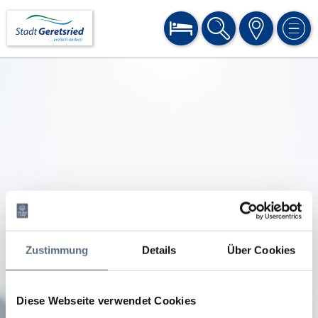
BUCHEN
SUCHE
KARTE
MEN
Zustimmung
Details
Über Cookies
Diese Webseite verwendet Cookies