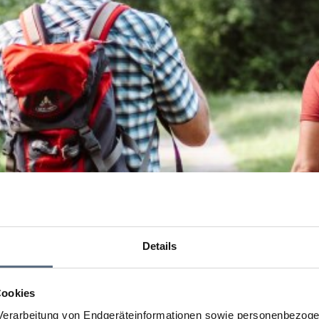
Details
Cookies
erarbeitung von Endgeräteinformationen sowie personenbezogen