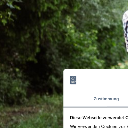
Zustimmung
Diese Webseite verwendet 
Wir verwenden Cookies zur V